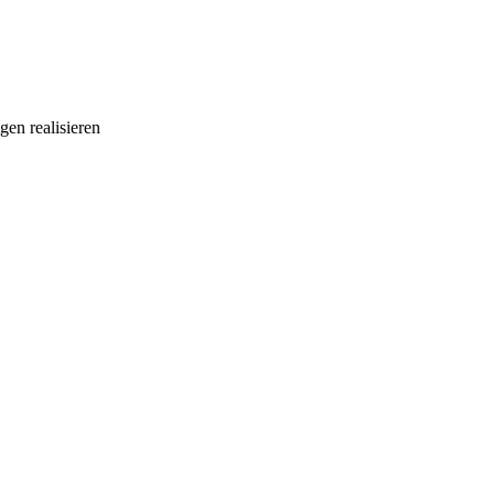
gen realisieren