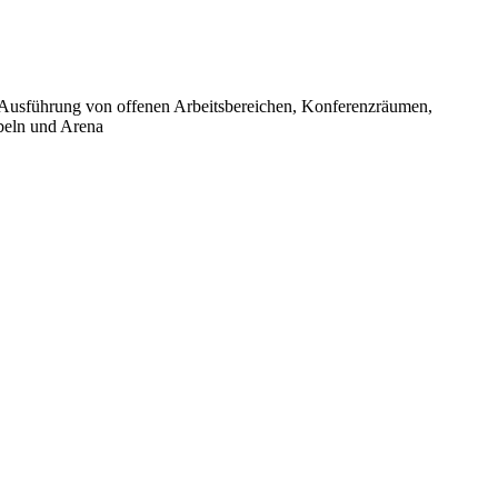
d Ausführung von offenen Arbeitsbereichen, Konferenzräumen,
beln und Arena