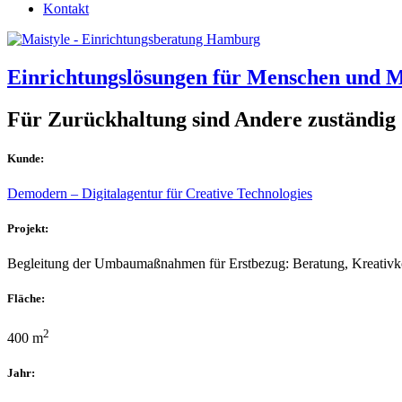
Kontakt
Einrichtungslösungen
für Menschen und 
Für Zurückhaltung sind Andere zuständig
Kunde:
Demodern – Digitalagentur für Creative Technologies
Projekt:
Begleitung der Umbaumaßnahmen für Erstbezug: Beratung, Kreativkon
Fläche:
2
400 m
Jahr: