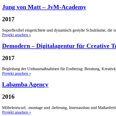
Jung von Matt – JvM-Academy
2017
Superflexibel eingerichtete und dynamisch gestylte Schulräume, die 
Projekt ansehen »
Demodern – Digitalagentur für Creative T
2017
Begleitung der Umbaumaßnahmen für Erstbezug: Beratung, Kreativkon
Projekt ansehen »
Labamba Agency
2016
Möbelentwurf, -montage und -lieferung, Innenausbau und Maßanfert
Projekt ansehen »