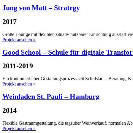
Jung von Matt – Strategy
2017
Große Lounge mit flexibler, situativ nutzbarer Einrichtung ausstaffi
Projekt ansehen »
Good School – Schule für digitale Transfo
2011-2019
Ein kontinuierlicher Gestaltungsprozess seit Schulstart – Beratung, K
Projekt ansehen »
Weinladen St. Pauli – Hamburg
2014
Flexible Gastraumgestaltung, die tagsüber Weinverkauf, normalen Ab
Projekt ansehen »